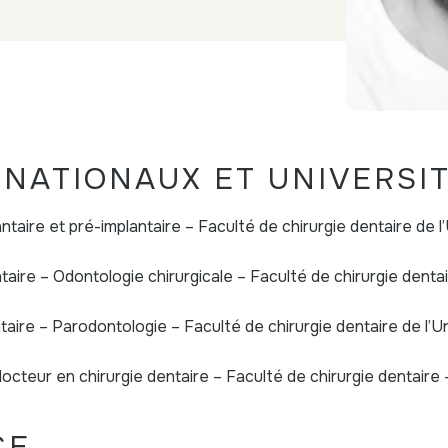
NATIONAUX ET UNIVERSI
antaire et pré-implantaire – Faculté de chirurgie dentaire de l
ntaire – Odontologie chirurgicale – Faculté de chirurgie dentai
ntaire – Parodontologie – Faculté de chirurgie dentaire de l’U
octeur en chirurgie dentaire – Faculté de chirurgie dentaire 
CE