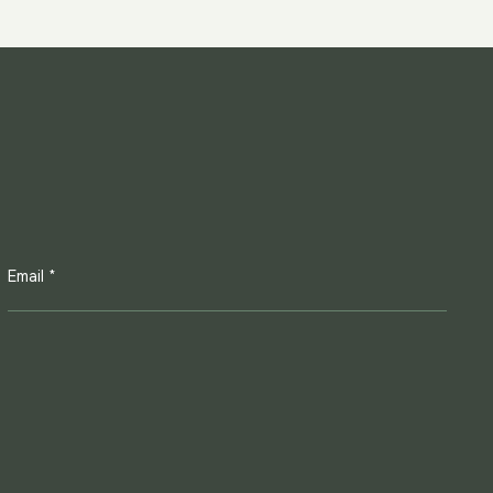
Email *