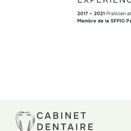
2017 – 2021
Praticien at
Membre de la SFPIO Pa