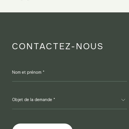
CONTACTEZ-NOUS
Nom et prénom *
Objet de la demande *