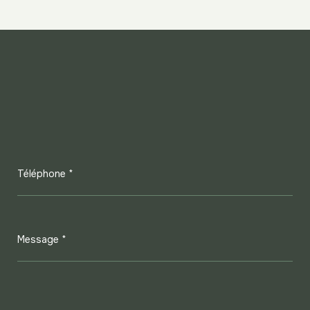
Téléphone *
Message *