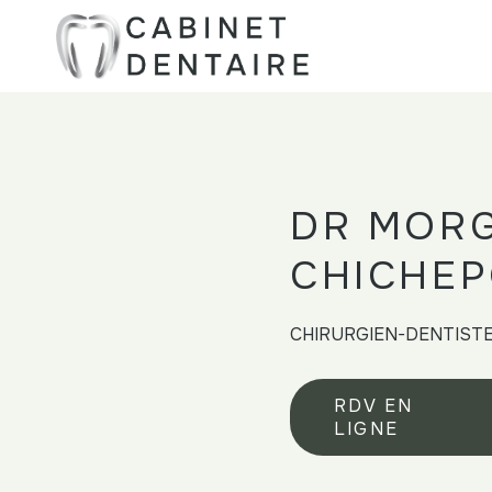
DR MOR
CHICHEP
CHIRURGIEN-DENTIST
RDV EN
LIGNE