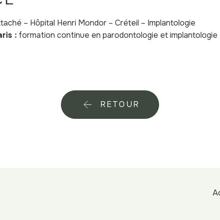
taché – Hôpital Henri Mondor – Créteil – Implantologie
ris :
formation continue en parodontologie et implantologie
RETOUR
A