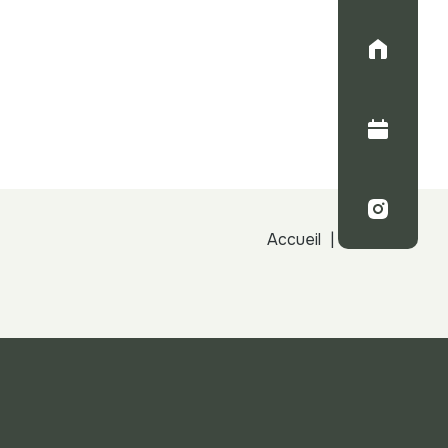
Accueil
Conseils