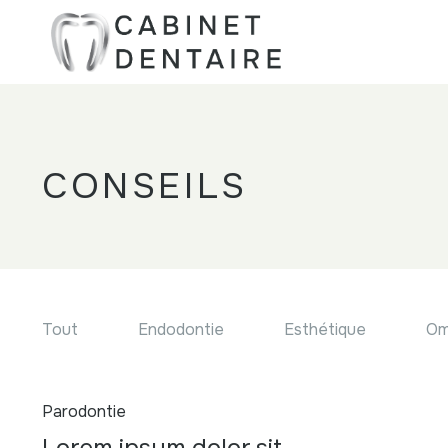
CONSEILS
Tout
Endodontie
Esthétique
Om
Parodontie