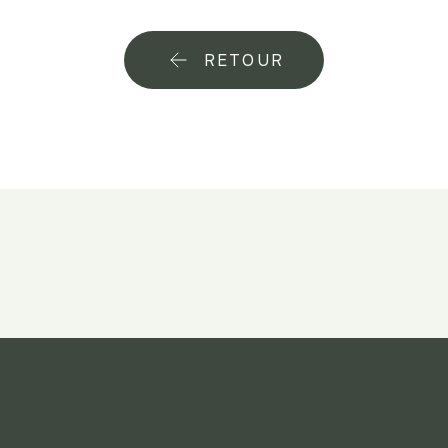
RETOUR