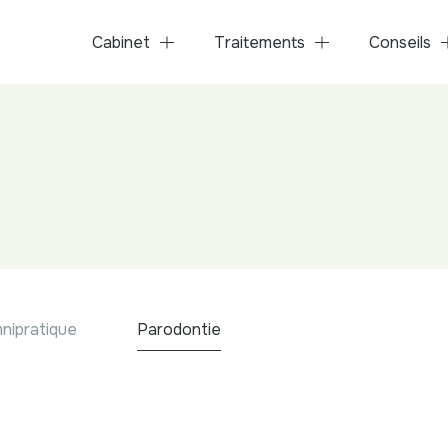
Cabinet
Traitements
Conseils
nipratique
Parodontie