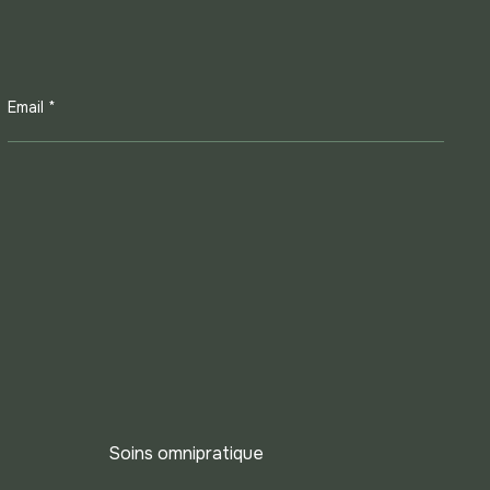
Email *
Soins omnipratique