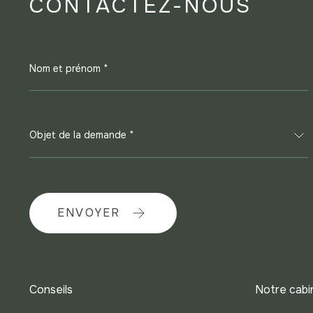
CONTACTEZ-NOUS
Nom et prénom *
Objet de la demande *
ENVOYER
Conseils
Notre cabi